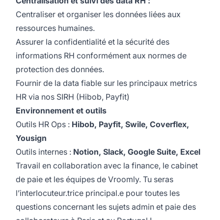
Centralisation et suivi des data RH :
Centraliser et organiser les données liées aux
ressources humaines.
Assurer la confidentialité et la sécurité des
informations RH conformément aux normes de
protection des données.
Fournir de la data fiable sur les principaux metrics
HR via nos SIRH (Hibob, Payfit)
Environnement et outils
Outils HR Ops :
Hibob, Payfit, Swile, Coverflex,
Yousign
Outils internes :
Notion, Slack, Google Suite, Excel
Travail en collaboration avec la finance, le cabinet
de paie et les équipes de Vroomly. Tu seras
l’interlocuteur.trice principal.e pour toutes les
questions concernant les sujets admin et paie des